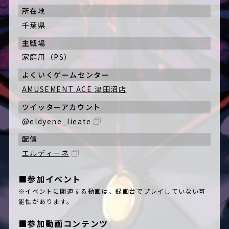
所在地
千葉県
主戦場
家庭用（PS）
よくいくゲームセンター
AMUSEMENT ACE 津田沼店
ツイッターアカウント
@eldyene_lieate
配信
エルディーネ
■参加イベント
※イベントに関連する動画は、録画台でプレイしていない可
能性があります。
■参加動画コンテンツ