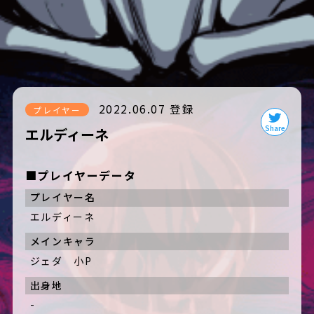
2022.06.07 登録
プレイヤー
エルディーネ
■プレイヤーデータ
プレイヤー名
エルディーネ
メインキャラ
ジェダ 小P
出身地
-