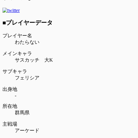
■プレイヤーデータ
プレイヤー名
わたらない
メインキャラ
サスカッチ 大K
サブキャラ
フェリシア
出身地
-
所在地
群馬県
主戦場
アーケード