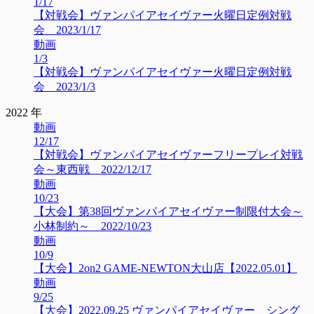
1/17
【対戦会】ヴァンパイアセイヴァー火曜日定例対戦
会 2023/1/17
動画
1/3
【対戦会】ヴァンパイアセイヴァー火曜日定例対戦
会 2023/1/3
2022 年
動画
12/17
【対戦会】ヴァンパイアセイヴァーフリープレイ対戦
会～東西戦 2022/12/17
動画
10/23
【大会】第38回ヴァンパイアセイヴァー制限付大会～
小林制約～ 2022/10/23
動画
10/9
【大会】2on2 GAME-NEWTON大山店【2022.05.01】
動画
9/25
【大会】2022.09.25 ヴァンパイアセイヴァー シング