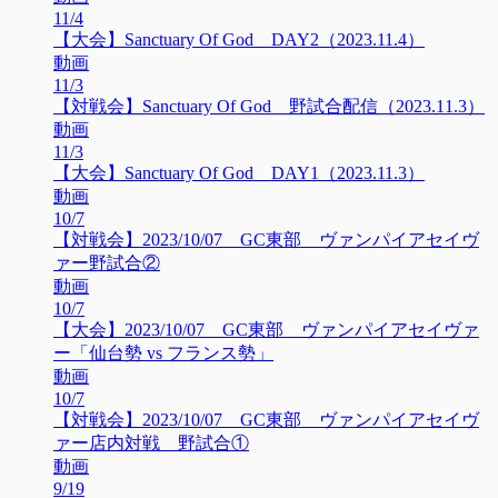
11/4
【大会】Sanctuary Of God DAY2（2023.11.4）
動画
11/3
【対戦会】Sanctuary Of God 野試合配信（2023.11.3）
動画
11/3
【大会】Sanctuary Of God DAY1（2023.11.3）
動画
10/7
【対戦会】2023/10/07 GC東部 ヴァンパイアセイヴ
ァー野試合②
動画
10/7
【大会】2023/10/07 GC東部 ヴァンパイアセイヴァ
ー「仙台勢 vs フランス勢」
動画
10/7
【対戦会】2023/10/07 GC東部 ヴァンパイアセイヴ
ァー店内対戦 野試合①
動画
9/19