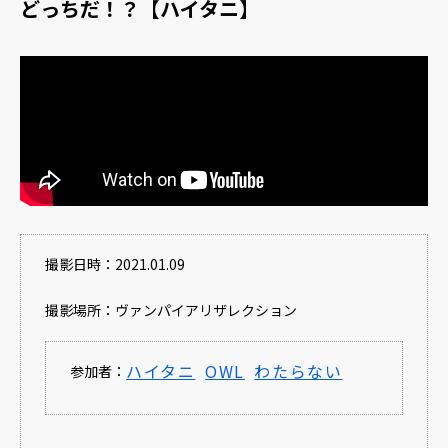
どっちだ！？【ハイタニ】
撮影日時：2021.01.09
撮影場所：ヴァンパイアリザレクション
ハイタニ
OWL
わたらない
参加者：