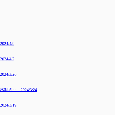
4/4/9
4/4/2
/3/26
～ 2024/3/24
/3/19