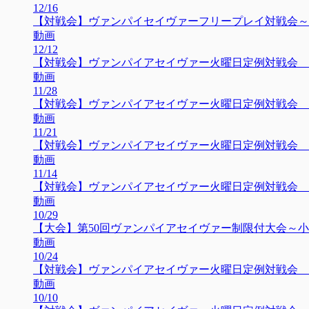
12/16
【対戦会】ヴァンパイセイヴァーフリープレイ対戦会～東西戦 
動画
12/12
【対戦会】ヴァンパイアセイヴァー火曜日定例対戦会 2023
動画
11/28
【対戦会】ヴァンパイアセイヴァー火曜日定例対戦会 2023
動画
11/21
【対戦会】ヴァンパイアセイヴァー火曜日定例対戦会 2023
動画
11/14
【対戦会】ヴァンパイアセイヴァー火曜日定例対戦会 2023
動画
10/29
【大会】第50回ヴァンパイアセイヴァー制限付大会～小林制約
動画
10/24
【対戦会】ヴァンパイアセイヴァー火曜日定例対戦会 2023
動画
10/10