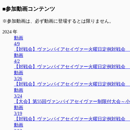
■参加動画コンテンツ
※参加動画は、必ず動画に登場するとは限りません。
2024 年
動画
4/9
【対戦会】ヴァンパイアセイヴァー火曜日定例対戦会 202
動画
4/2
【対戦会】ヴァンパイアセイヴァー火曜日定例対戦会 202
動画
3/26
【対戦会】ヴァンパイアセイヴァー火曜日定例対戦会 2024
動画
3/24
【大会】第55回ヴァンパイアセイヴァー制限付大会～小林制約
動画
3/19
【対戦会】ヴァンパイアセイヴァー火曜日定例対戦会 2024
動画