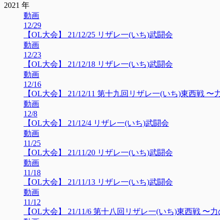
2021 年
動画
12/29
【OL大会】 21/12/25 リザレ一(いち)武闘会
動画
12/23
【OL大会】 21/12/18 リザレ一(いち)武闘会
動画
12/16
【OL大会】 21/12/11 第十九回リザレ一(いち)東西戦
動画
12/8
【OL大会】 21/12/4 リザレ一(いち)武闘会
動画
11/25
【OL大会】 21/11/20 リザレ一(いち)武闘会
動画
11/18
【OL大会】 21/11/13 リザレ一(いち)武闘会
動画
11/12
【OL大会】 21/11/6 第十八回リザレ一(いち)東西戦 