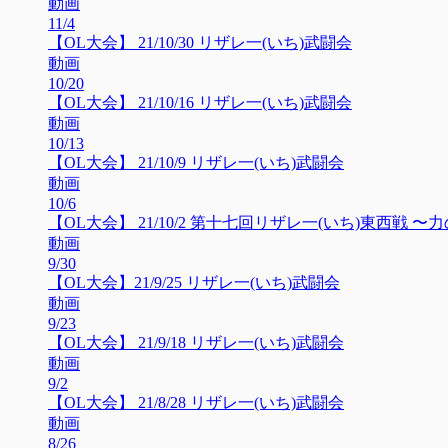
動画
11/4
【OL大会】 21/10/30 リザレ一(いち)武闘会
動画
10/20
【OL大会】 21/10/16 リザレ一(いち)武闘会
動画
10/13
【OL大会】 21/10/9 リザレ一(いち)武闘会
動画
10/6
【OL大会】 21/10/2 第十七回リザレ一(いち)東西戦 
動画
9/30
【OL大会】21/9/25 リザレ一(いち)武闘会
動画
9/23
【OL大会】 21/9/18 リザレ一(いち)武闘会
動画
9/2
【OL大会】 21/8/28 リザレ一(いち)武闘会
動画
8/26