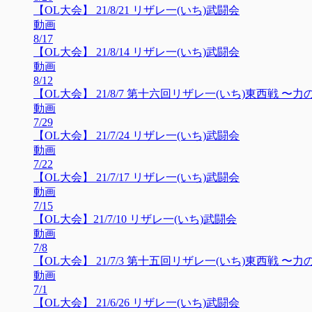
【OL大会】 21/8/21 リザレ一(いち)武闘会
動画
8/17
【OL大会】 21/8/14 リザレ一(いち)武闘会
動画
8/12
【OL大会】 21/8/7 第十六回リザレ一(いち)東西戦 〜
動画
7/29
【OL大会】 21/7/24 リザレ一(いち)武闘会
動画
7/22
【OL大会】 21/7/17 リザレ一(いち)武闘会
動画
7/15
【OL大会】21/7/10 リザレ一(いち)武闘会
動画
7/8
【OL大会】 21/7/3 第十五回リザレ一(いち)東西戦 
動画
7/1
【OL大会】 21/6/26 リザレ一(いち)武闘会