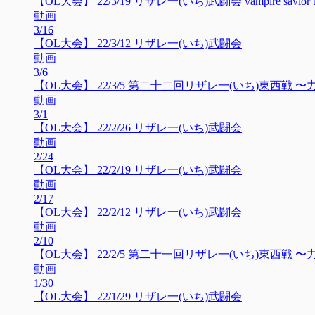
【OL大会】 22/3/19 リザレ一(いち)武闘会 vampire savior to
動画
3/16
【OL大会】 22/3/12 リザレ一(いち)武闘会
動画
3/6
【OL大会】 22/3/5 第二十二回リザレ一(いち)東西戦 〜
動画
3/1
【OL大会】 22/2/26 リザレ一(いち)武闘会
動画
2/24
【OL大会】 22/2/19 リザレ一(いち)武闘会
動画
2/17
【OL大会】 22/2/12 リザレ一(いち)武闘会
動画
2/10
【OL大会】 22/2/5 第二十一回リザレ一(いち)東西戦
動画
1/30
【OL大会】 22/1/29 リザレ一(いち)武闘会