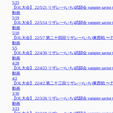
5/25
【OL大会】 22/5/21 リザレ一(いち)武闘会 vampire savior to
動画
5/19
【OL大会】 22/5/14 リザレ一(いち)武闘会 vampire savior to
動画
5/10
【OL大会】 22/5/7 第二十四回リザレ一(いち)東西戦 〜力
動画
5/5
【OL大会】 22/4/30 リザレ一(いち)武闘会 vampire savior to
動画
4/28
【OL大会】 22/4/23 リザレ一(いち)武闘会 vampire savior to
動画
4/2
【OL大会】 22/4/2 第二十三回リザレ一(いち)東西戦 〜力
動画
3/30
【OL大会】 22/3/26 リザレ一(いち)武闘会 vampire savior to
動画
3/23