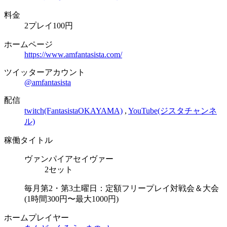
料金
2プレイ100円
ホームページ
https://www.amfantasista.com/
ツイッターアカウント
@amfantasista
配信
twitch(FantasistaOKAYAMA)
,
YouTube(ジスタチャンネ
ル)
稼働タイトル
ヴァンパイアセイヴァー
2セット
毎月第2・第3土曜日：定額フリープレイ対戦会＆大会
(1時間300円〜最大1000円)
ホームプレイヤー