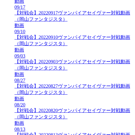
動画
09/17
【対戦会】20220917ヴァンパイアセイヴァー対戦動画
（岡山ファンタジスタ）
動画
09/10
【対戦会】20220910ヴァンパイアセイヴァー対戦動画
（岡山ファンタジスタ）
動画
09/03
【対戦会】20220903ヴァンパイアセイヴァー対戦動画
（岡山ファンタジスタ）
動画
08/27
【対戦会】20220827ヴァンパイアセイヴァー対戦動画
（岡山ファンタジスタ）
動画
08/20
【対戦会】20220820ヴァンパイアセイヴァー対戦動画
（岡山ファンタジスタ）
動画
08/13
【対戦会】20220813ヴァンパイアセイヴァー対戦動画