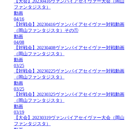
【大会】20230416ヴァンパイアセイヴァー大会（岡山
ファンタジスタ）
動画
04/16
【対戦会】20230416ヴァンパイアセイヴァー対戦動画
（岡山ファンタジスタ）その①
動画
04/08
【対戦会】20230408ヴァンパイアセイヴァー対戦動画
（岡山ファンタジスタ）
動画
03/25
【対戦会】20230225ヴァンパイアセイヴァー対戦動画
（岡山ファンタジスタ）
動画
03/25
【対戦会】20230325ヴァンパイアセイヴァー対戦動画
（岡山ファンタジスタ）
動画
03/19
【大会】20230319ヴァンパイアセイヴァー大会（岡山
ファンタジスタ）