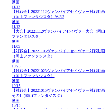
動画
11/12
【対戦会】20221112ヴァンパイアセイヴァー対戦動画
（岡山ファンタジスタ）その2
動画
11/12
【大会】20221112ヴァンパイアセイヴァー大会（岡山
ファンタジスタ）
動画
11/05
【対戦会】20221105ヴァンパイアセイヴァー対戦動画
（岡山ファンタジスタ）
動画
10/23
【対戦会】20221023ヴァンパイアセイヴァー対戦動画
（岡山ファンタジスタ）
動画
10/15
【対戦会】20221015ヴァンパイアセイヴァー対戦動画
その1（岡山ファンタジスタ）
動画
10/15