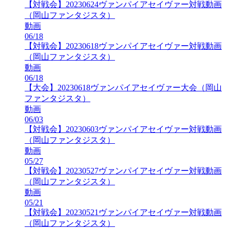
【対戦会】20230624ヴァンパイアセイヴァー対戦動画
（岡山ファンタジスタ）
動画
06/18
【対戦会】20230618ヴァンパイアセイヴァー対戦動画
（岡山ファンタジスタ）
動画
06/18
【大会】20230618ヴァンパイアセイヴァー大会（岡山
ファンタジスタ）
動画
06/03
【対戦会】20230603ヴァンパイアセイヴァー対戦動画
（岡山ファンタジスタ）
動画
05/27
【対戦会】20230527ヴァンパイアセイヴァー対戦動画
（岡山ファンタジスタ）
動画
05/21
【対戦会】20230521ヴァンパイアセイヴァー対戦動画
（岡山ファンタジスタ）