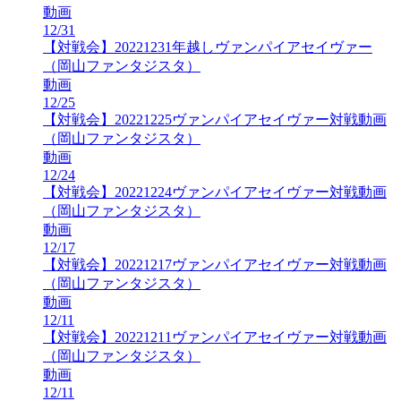
動画
12/31
【対戦会】20221231年越しヴァンパイアセイヴァー
（岡山ファンタジスタ）
動画
12/25
【対戦会】20221225ヴァンパイアセイヴァー対戦動画
（岡山ファンタジスタ）
動画
12/24
【対戦会】20221224ヴァンパイアセイヴァー対戦動画
（岡山ファンタジスタ）
動画
12/17
【対戦会】20221217ヴァンパイアセイヴァー対戦動画
（岡山ファンタジスタ）
動画
12/11
【対戦会】20221211ヴァンパイアセイヴァー対戦動画
（岡山ファンタジスタ）
動画
12/11