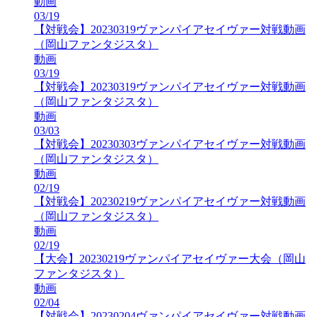
動画
03/19
【対戦会】20230319ヴァンパイアセイヴァー対戦動画
（岡山ファンタジスタ）
動画
03/19
【対戦会】20230319ヴァンパイアセイヴァー対戦動画
（岡山ファンタジスタ）
動画
03/03
【対戦会】20230303ヴァンパイアセイヴァー対戦動画
（岡山ファンタジスタ）
動画
02/19
【対戦会】20230219ヴァンパイアセイヴァー対戦動画
（岡山ファンタジスタ）
動画
02/19
【大会】20230219ヴァンパイアセイヴァー大会（岡山
ファンタジスタ）
動画
02/04
【対戦会】20230204ヴァンパイアセイヴァー対戦動画