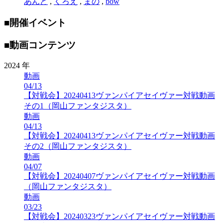
あんど
,
くろえ
,
まの
,
bow
■開催イベント
■動画コンテンツ
2024 年
動画
04/13
【対戦会】20240413ヴァンパイアセイヴァー対戦動画
その1（岡山ファンタジスタ）
動画
04/13
【対戦会】20240413ヴァンパイアセイヴァー対戦動画
その2（岡山ファンタジスタ）
動画
04/07
【対戦会】20240407ヴァンパイアセイヴァー対戦動画
（岡山ファンタジスタ）
動画
03/23
【対戦会】20240323ヴァンパイアセイヴァー対戦動画