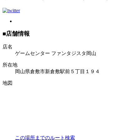
■店舗情報
店名
ゲームセンター ファンタジスタ岡山
所在地
岡山県倉敷市新倉敷駅前５丁目１９４
地図
この場所までのルート検索