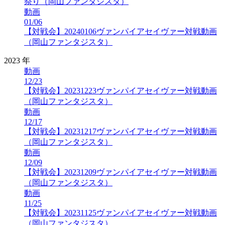
祭り（岡山ファンタジスタ）
動画
01/06
【対戦会】20240106ヴァンパイアセイヴァー対戦動画
（岡山ファンタジスタ）
2023 年
動画
12/23
【対戦会】20231223ヴァンパイアセイヴァー対戦動画
（岡山ファンタジスタ）
動画
12/17
【対戦会】20231217ヴァンパイアセイヴァー対戦動画
（岡山ファンタジスタ）
動画
12/09
【対戦会】20231209ヴァンパイアセイヴァー対戦動画
（岡山ファンタジスタ）
動画
11/25
【対戦会】20231125ヴァンパイアセイヴァー対戦動画
（岡山ファンタジスタ）