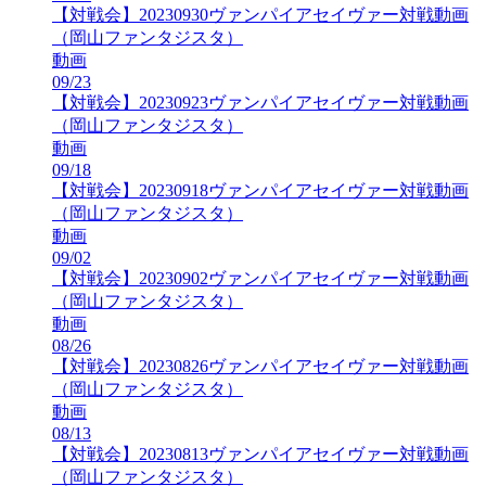
【対戦会】20230930ヴァンパイアセイヴァー対戦動画
（岡山ファンタジスタ）
動画
09/23
【対戦会】20230923ヴァンパイアセイヴァー対戦動画
（岡山ファンタジスタ）
動画
09/18
【対戦会】20230918ヴァンパイアセイヴァー対戦動画
（岡山ファンタジスタ）
動画
09/02
【対戦会】20230902ヴァンパイアセイヴァー対戦動画
（岡山ファンタジスタ）
動画
08/26
【対戦会】20230826ヴァンパイアセイヴァー対戦動画
（岡山ファンタジスタ）
動画
08/13
【対戦会】20230813ヴァンパイアセイヴァー対戦動画
（岡山ファンタジスタ）