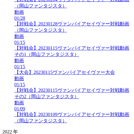
（岡山ファンタジスタ）
動画
01/28
【対戦会】20230128ヴァンパイアセイヴァー対戦動画
（岡山ファンタジスタ）
動画
01/15
【対戦会】20230115ヴァンパイアセイヴァー対戦動画
その1（岡山ファンタジスタ）
動画
01/15
【大会】20230115ヴァンパイアセイヴァー大会
動画
01/15
【対戦会】20230115ヴァンパイアセイヴァー対戦動画
その2（岡山ファンタジスタ）
動画
01/09
【対戦会】20230109ヴァンパイアセイヴァー対戦動画
（岡山ファンタジスタ）
2022 年