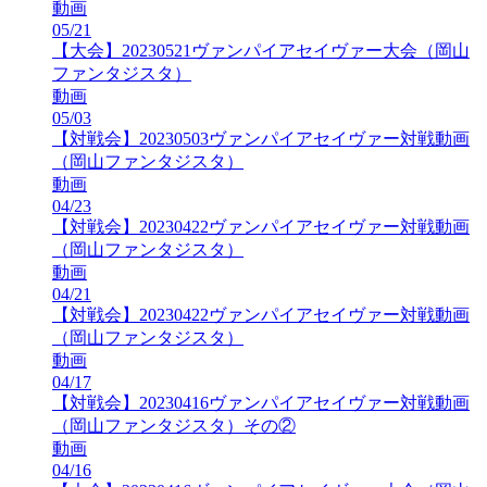
動画
05/21
【大会】20230521ヴァンパイアセイヴァー大会（岡山
ファンタジスタ）
動画
05/03
【対戦会】20230503ヴァンパイアセイヴァー対戦動画
（岡山ファンタジスタ）
動画
04/23
【対戦会】20230422ヴァンパイアセイヴァー対戦動画
（岡山ファンタジスタ）
動画
04/21
【対戦会】20230422ヴァンパイアセイヴァー対戦動画
（岡山ファンタジスタ）
動画
04/17
【対戦会】20230416ヴァンパイアセイヴァー対戦動画
（岡山ファンタジスタ）その②
動画
04/16