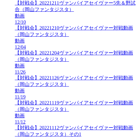
【対戦会】20221211ヴァンパイアセイヴァー5先＆野試
合（岡山ファンタジスタ）
動画
12/10
【対戦会】20221210ヴァンパイアセイヴァー対戦動画
（岡山ファンタジスタ）
動画
12/04
【対戦会】20221204ヴァンパイアセイヴァー対戦動画
（岡山ファンタジスタ）
動画
11/26
【対戦会】20221126ヴァンパイアセイヴァー対戦動画
（岡山ファンタジスタ）
動画
11/19
【対戦会】20221119ヴァンパイアセイヴァー対戦動画
（岡山ファンタジスタ）
動画
11/12
【対戦会】20221112ヴァンパイアセイヴァー対戦動画
（岡山ファンタジスタ）その1