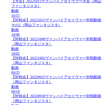
【大会】20221015ヴァンパイアセイヴァー大会（岡山
ファンタジスタ）
動画
10/15
【対戦会】20221015ヴァンパイアセイヴァー対戦動画
その2（岡山ファンタジスタ）
動画
10/08
【対戦会】20221008ヴァンパイアセイヴァー対戦動画
（岡山ファンタジスタ）
動画
10/02
【対戦会】20221002ヴァンパイアセイヴァー対戦動画
（岡山ファンタジスタ）
動画
09/25
【対戦会】20220925ヴァンパイアセイヴァー対戦動画
（岡山ファンタジスタ）
動画
09/18
【対戦会】20220918ヴァンパイアセイヴァー対戦動画
（岡山ファンタジスタ）