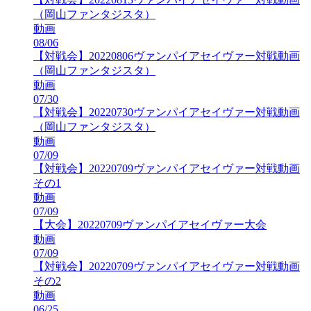
（岡山ファンタジスタ）
動画
08/06
【対戦会】20220806ヴァンパイアセイヴァー対戦動画
（岡山ファンタジスタ）
動画
07/30
【対戦会】20220730ヴァンパイアセイヴァー対戦動画
（岡山ファンタジスタ）
動画
07/09
【対戦会】20220709ヴァンパイアセイヴァー対戦動画
その1
動画
07/09
【大会】20220709ヴァンパイアセイヴァー大会
動画
07/09
【対戦会】20220709ヴァンパイアセイヴァー対戦動画
その2
動画
06/25