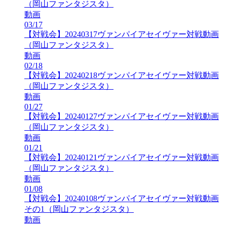
（岡山ファンタジスタ）
動画
03/17
【対戦会】20240317ヴァンパイアセイヴァー対戦動画
（岡山ファンタジスタ）
動画
02/18
【対戦会】20240218ヴァンパイアセイヴァー対戦動画
（岡山ファンタジスタ）
動画
01/27
【対戦会】20240127ヴァンパイアセイヴァー対戦動画
（岡山ファンタジスタ）
動画
01/21
【対戦会】20240121ヴァンパイアセイヴァー対戦動画
（岡山ファンタジスタ）
動画
01/08
【対戦会】20240108ヴァンパイアセイヴァー対戦動画
その1（岡山ファンタジスタ）
動画