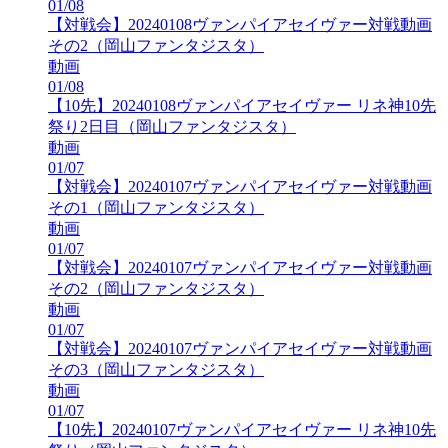
01/08
【対戦会】20240108ヴァンパイアセイヴァー対戦動画
その2（岡山ファンタジスタ）
動画
01/08
【10先】20240108ヴァンパイアセイヴァー リネ神10先
祭り2日目（岡山ファンタジスタ）
動画
01/07
【対戦会】20240107ヴァンパイアセイヴァー対戦動画
その1（岡山ファンタジスタ）
動画
01/07
【対戦会】20240107ヴァンパイアセイヴァー対戦動画
その2（岡山ファンタジスタ）
動画
01/07
【対戦会】20240107ヴァンパイアセイヴァー対戦動画
その3（岡山ファンタジスタ）
動画
01/07
【10先】20240107ヴァンパイアセイヴァー リネ神10先