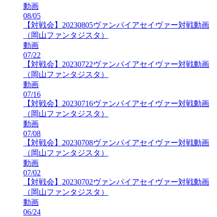
動画
08/05
【対戦会】20230805ヴァンパイアセイヴァー対戦動画
（岡山ファンタジスタ）
動画
07/22
【対戦会】20230722ヴァンパイアセイヴァー対戦動画
（岡山ファンタジスタ）
動画
07/16
【対戦会】20230716ヴァンパイアセイヴァー対戦動画
（岡山ファンタジスタ）
動画
07/08
【対戦会】20230708ヴァンパイアセイヴァー対戦動画
（岡山ファンタジスタ）
動画
07/02
【対戦会】20230702ヴァンパイアセイヴァー対戦動画
（岡山ファンタジスタ）
動画
06/24