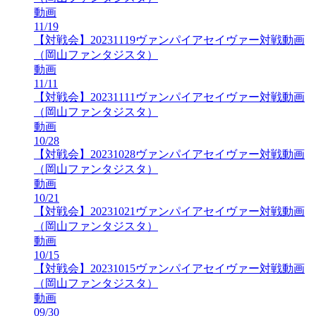
動画
11/19
【対戦会】20231119ヴァンパイアセイヴァー対戦動画
（岡山ファンタジスタ）
動画
11/11
【対戦会】20231111ヴァンパイアセイヴァー対戦動画
（岡山ファンタジスタ）
動画
10/28
【対戦会】20231028ヴァンパイアセイヴァー対戦動画
（岡山ファンタジスタ）
動画
10/21
【対戦会】20231021ヴァンパイアセイヴァー対戦動画
（岡山ファンタジスタ）
動画
10/15
【対戦会】20231015ヴァンパイアセイヴァー対戦動画
（岡山ファンタジスタ）
動画
09/30