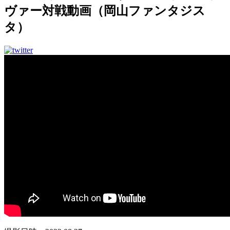
ヴァー対戦動画（岡山ファンタジス
タ）