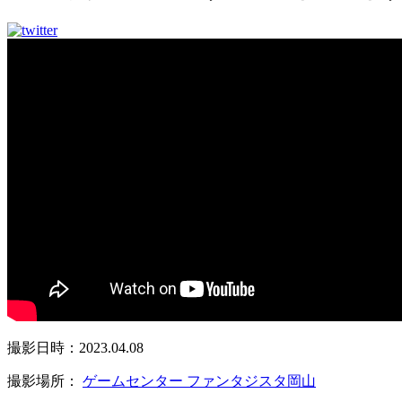
撮影日時：2023.04.08
撮影場所：
ゲームセンター ファンタジスタ岡山