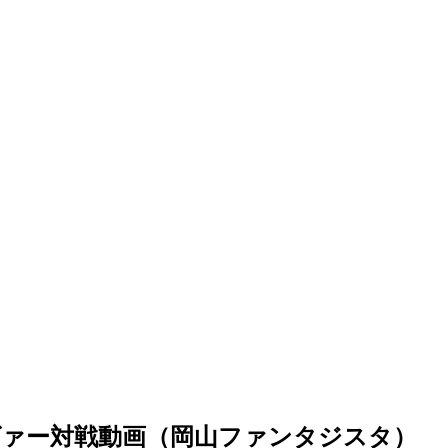
イヴァー対戦動画（岡山ファンタジスタ）