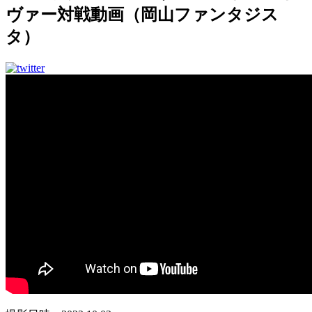
ヴァー対戦動画（岡山ファンタジス
タ）