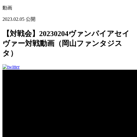
動画
2023.02.05 公開
【対戦会】20230204ヴァンパイアセイ
ヴァー対戦動画（岡山ファンタジス
タ）