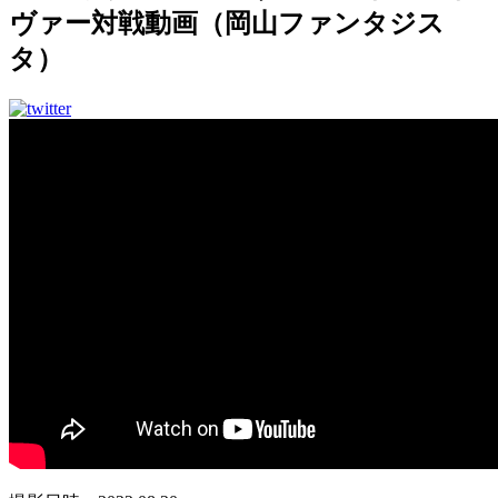
ヴァー対戦動画（岡山ファンタジス
タ）