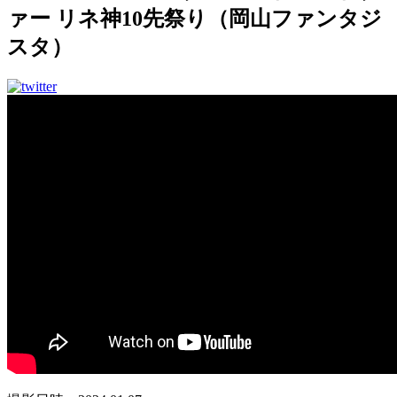
ァー リネ神10先祭り（岡山ファンタジ
スタ）