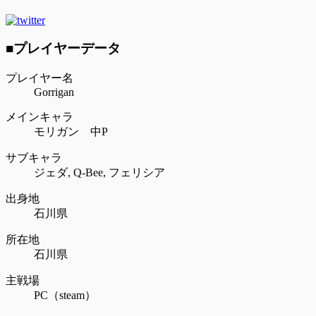
■プレイヤーデータ
プレイヤー名
Gorrigan
メインキャラ
モリガン 中P
サブキャラ
ジェダ,
Q-Bee,
フェリシア
出身地
石川県
所在地
石川県
主戦場
PC（steam）