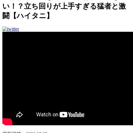
い！？立ち回りが上手すぎる猛者と激
闘【ハイタニ】