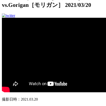
vs.Gorigan［モリガン］ 2021/03/20
撮影日時：2021.03.20