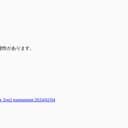
能性があります。
2 tournament 2024/02/04