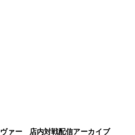
セイヴァー 店内対戦配信アーカイブ