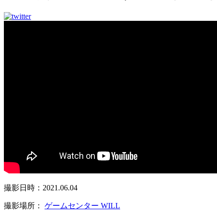
撮影日時：2021.06.04
撮影場所：
ゲームセンター WILL