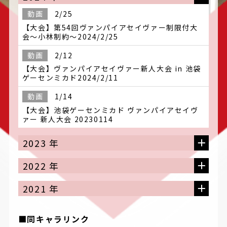
動画
2/25
【大会】第54回ヴァンパイアセイヴァー制限付大
会～小林制約～2024/2/25
動画
2/12
【大会】ヴァンパイアセイヴァー新人大会 in 池袋
ゲーセンミカド2024/2/11
動画
1/14
【大会】池袋ゲーセンミカド ヴァンパイアセイヴ
ァー 新人大会 20230114
2023 年
2022 年
2021 年
■同キャラリンク