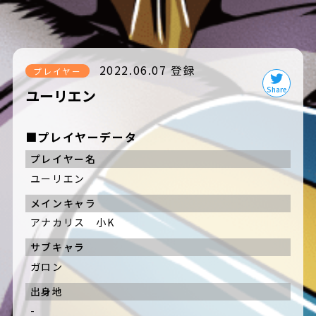
2022.06.07 登録
プレイヤー
ユーリエン
■プレイヤーデータ
プレイヤー名
ユーリエン
メインキャラ
アナカリス 小K
サブキャラ
ガロン
出身地
-