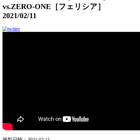
vs.ZERO-ONE［フェリシア］
2021/02/11
撮影日時：2021.02.11