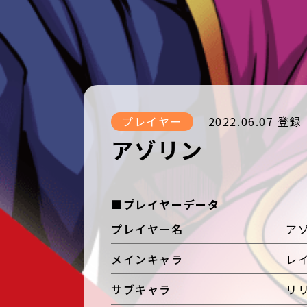
プレイヤー
2022.06.07 登録
アゾリン
■プレイヤーデータ
プレイヤー名
ア
メインキャラ
レ
サブキャラ
リリ