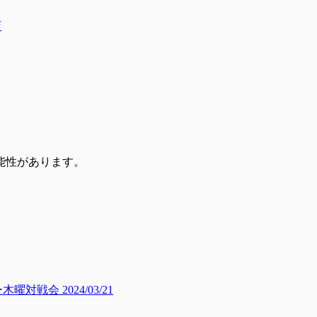
店
能性があります。
会 2024/03/21