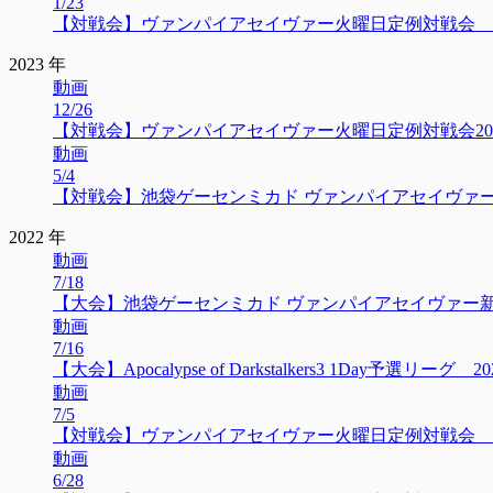
1/23
【対戦会】ヴァンパイアセイヴァー火曜日定例対戦会 2024
2023 年
動画
12/26
【対戦会】ヴァンパイアセイヴァー火曜日定例対戦会2023/
動画
5/4
【対戦会】池袋ゲーセンミカド ヴァンパイアセイヴァー木曜
2022 年
動画
7/18
【大会】池袋ゲーセンミカド ヴァンパイアセイヴァー新人大会
動画
7/16
【大会】Apocalypse of Darkstalkers3 1Day予選リーグ 202
動画
7/5
【対戦会】ヴァンパイアセイヴァー火曜日定例対戦会 202
動画
6/28