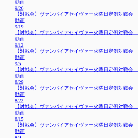
動画
9/26
【対戦会】ヴァンパイアセイヴァー火曜日定例対戦会 2023
動画
9/19
【対戦会】ヴァンパイアセイヴァー火曜日定例対戦会 2023
動画
9/12
【対戦会】ヴァンパイアセイヴァー火曜日定例対戦会 2023
動画
9/5
【対戦会】ヴァンパイアセイヴァー火曜日定例対戦会 202
動画
8/29
【対戦会】ヴァンパイアセイヴァー火曜日定例対戦会 2023
動画
8/22
【対戦会】ヴァンパイアセイヴァー火曜日定例対戦会 2023
動画
8/15
【対戦会】ヴァンパイアセイヴァー火曜日定例対戦会 2023
動画
8/9