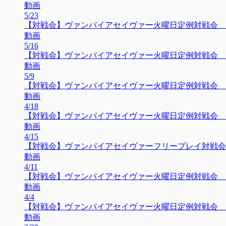
動画
5/23
【対戦会】ヴァンパイアセイヴァー火曜日定例対戦会 2023
動画
5/16
【対戦会】ヴァンパイアセイヴァー火曜日定例対戦会 2023
動画
5/9
【対戦会】ヴァンパイアセイヴァー火曜日定例対戦会 202
動画
4/18
【対戦会】ヴァンパイアセイヴァー火曜日定例対戦会 2023
動画
4/15
【対戦会】ヴァンパイアセイヴァーフリープレイ対戦会～東西
動画
4/11
【対戦会】ヴァンパイアセイヴァー火曜日定例対戦会 2023
動画
4/4
【対戦会】ヴァンパイアセイヴァー火曜日定例対戦会 202
動画