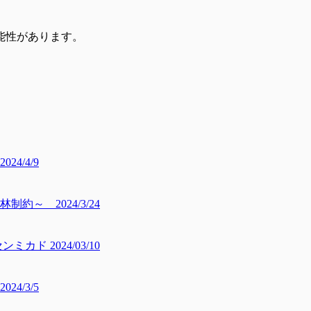
能性があります。
4/4/9
～ 2024/3/24
ド 2024/03/10
4/3/5