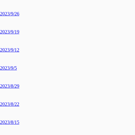
/9/26
/9/19
/9/12
3/9/5
/8/29
/8/22
/8/15