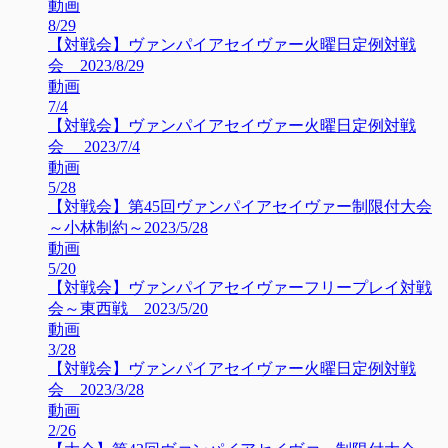
動画
8/29
【対戦会】ヴァンパイアセイヴァー火曜日定例対戦
会 2023/8/29
動画
7/4
【対戦会】ヴァンパイアセイヴァー火曜日定例対戦
会 2023/7/4
動画
5/28
【対戦会】第45回ヴァンパイアセイヴァー制限付大会
～小林制約～2023/5/28
動画
5/20
【対戦会】ヴァンパイアセイヴァーフリープレイ対戦
会～東西戦 2023/5/20
動画
3/28
【対戦会】ヴァンパイアセイヴァー火曜日定例対戦
会 2023/3/28
動画
2/26