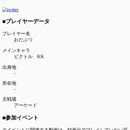
■プレイヤーデータ
プレイヤー名
おだぶつ
メインキャラ
ビクトル KK
出身地
-
所在地
-
主戦場
アーケード
■参加イベント
※イベントに関連する動画は、録画台でプレイしていない可