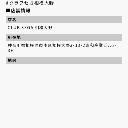
#クラブセガ相模大野
■店舗情報
店名
CLUB SEGA 相模大野
所在地
神奈川県相模原市南区相模大野3-13-2東和産業ビル2･
3F
地図