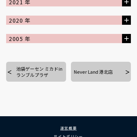
2021 年
2020 年
2005 年
池袋ゲーセン ミカドin
Never Land 港北店
ランブルプラザ
運営概要
サイトポリシー