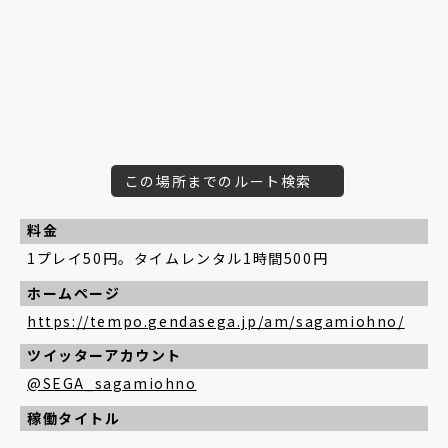
この場所までのルート検索
料金
1プレイ50円。タイムレンタル1時間500円
ホームページ
https://tempo.gendasega.jp/am/sagamiohno/
ツイッターアカウント
@SEGA_sagamiohno
稼働タイトル