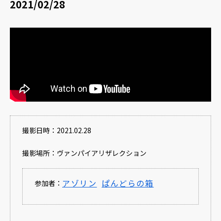
2021/02/28
撮影日時：2021.02.28
撮影場所：ヴァンパイアリザレクション
アゾリン
ぱんどらの箱
参加者：