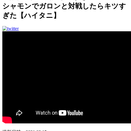
シャモンでガロンと対戦したらキツす
ぎた【ハイタニ】