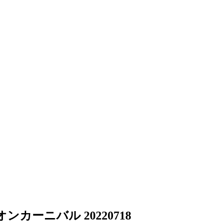
ーニバル 20220718