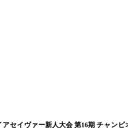
セイヴァー新人大会 第16期 チャンピオンカ