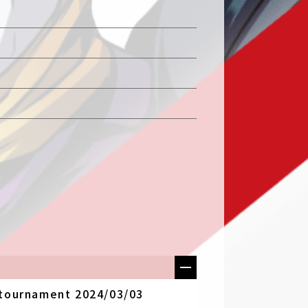
urnament 2024/03/03