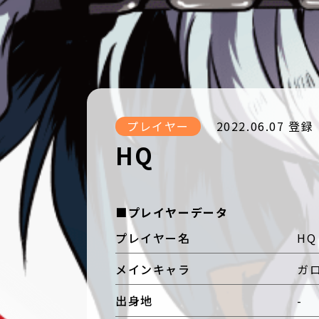
プレイヤー
2022.06.07 登録
HQ
■プレイヤーデータ
プレイヤー名
HQ
メインキャラ
ガ
出身地
-