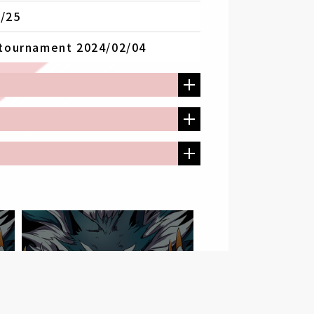
25
urnament 2024/02/04
大阪府