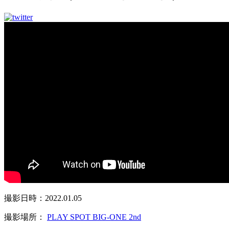
撮影日時：2022.01.05
撮影場所：
PLAY SPOT BIG-ONE 2nd