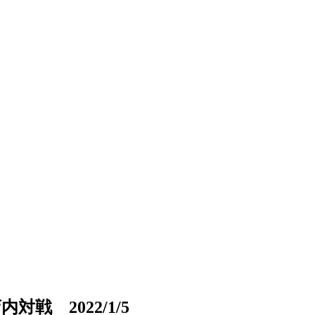
 2022/1/5