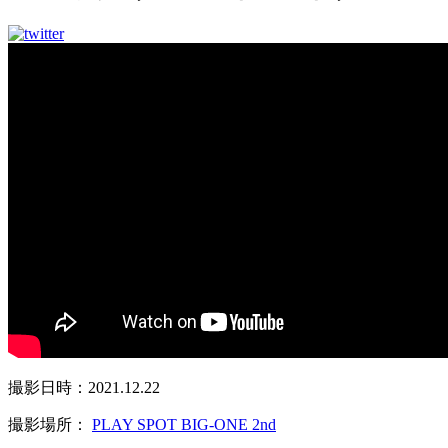
撮影日時：2021.12.22
撮影場所：
PLAY SPOT BIG-ONE 2nd