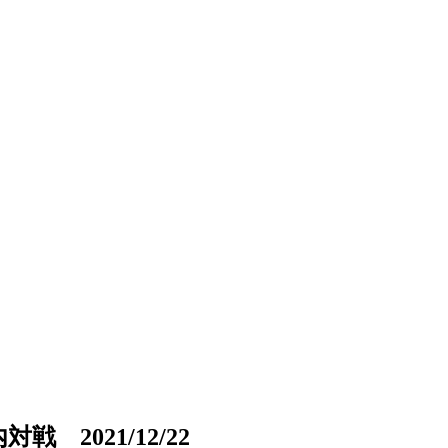
2021/12/22