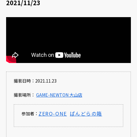
2021/11/23
撮影日時：2021.11.23
撮影場所：
GAME-NEWTON 大山店
ZERO-ONE
ぱんどらの箱
参加者：