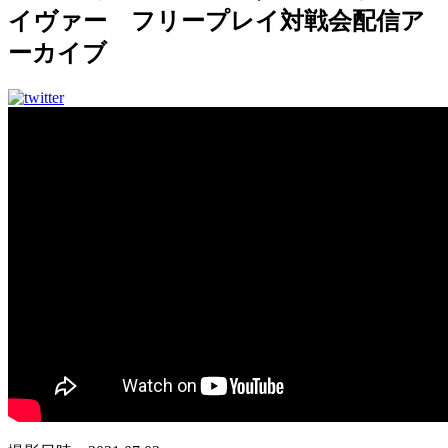
イヴァー フリープレイ対戦会配信ア
ーカイブ