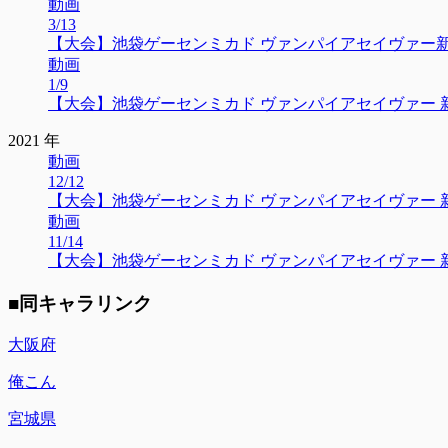
動画
3/13
【大会】池袋ゲーセンミカド ヴァンパイアセイヴァー新人大会
動画
1/9
【大会】池袋ゲーセンミカド ヴァンパイアセイヴァー 新人大
2021 年
動画
12/12
【大会】池袋ゲーセンミカド ヴァンパイアセイヴァー 新人大
動画
11/14
【大会】池袋ゲーセンミカド ヴァンパイアセイヴァー 新人大
■同キャラリンク
大阪府
俺こん
宮城県