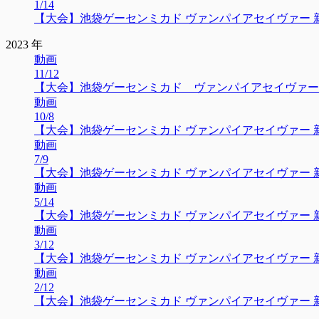
1/14
【大会】池袋ゲーセンミカド ヴァンパイアセイヴァー 新人大
2023 年
動画
11/12
【大会】池袋ゲーセンミカド ヴァンパイアセイヴァー 新人
動画
10/8
【大会】池袋ゲーセンミカド ヴァンパイアセイヴァー 新人大
動画
7/9
【大会】池袋ゲーセンミカド ヴァンパイアセイヴァー 新人大
動画
5/14
【大会】池袋ゲーセンミカド ヴァンパイアセイヴァー 新人大会
動画
3/12
【大会】池袋ゲーセンミカド ヴァンパイアセイヴァー 新人大
動画
2/12
【大会】池袋ゲーセンミカド ヴァンパイアセイヴァー 新人大