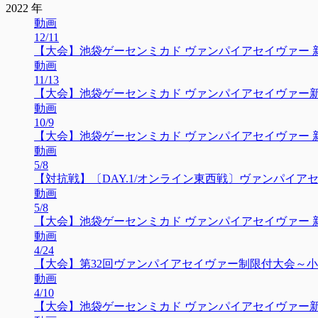
2022 年
動画
12/11
【大会】池袋ゲーセンミカド ヴァンパイアセイヴァー 新人大
動画
11/13
【大会】池袋ゲーセンミカド ヴァンパイアセイヴァー新人大会
動画
10/9
【大会】池袋ゲーセンミカド ヴァンパイアセイヴァー 新人大
動画
5/8
【対抗戦】〔DAY.1/オンライン東西戦〕ヴァンパイアセイヴ
動画
5/8
【大会】池袋ゲーセンミカド ヴァンパイアセイヴァー 新人大
動画
4/24
【大会】第32回ヴァンパイアセイヴァー制限付大会～小林制約
動画
4/10
【大会】池袋ゲーセンミカド ヴァンパイアセイヴァー新人大会