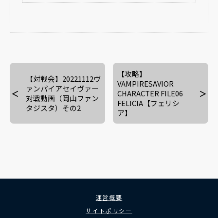
【攻略】
【対戦会】20221112ヴ
VAMPIRESAVIOR
ァンパイアセイヴァー
CHARACTER FILE06
対戦動画（岡山ファン
FELICIA【フェリシ
タジスタ）その2
ア】
運営概要
サイトポリシー