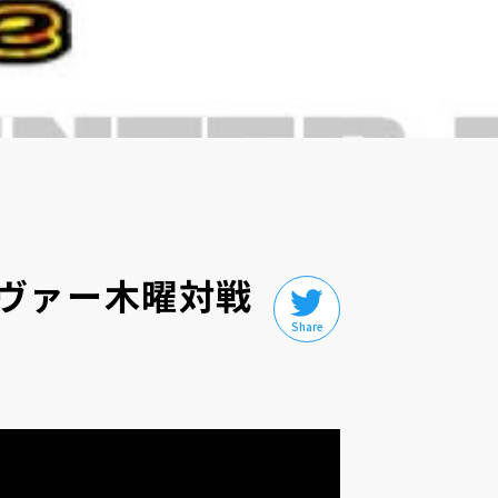
ヴァー木曜対戦