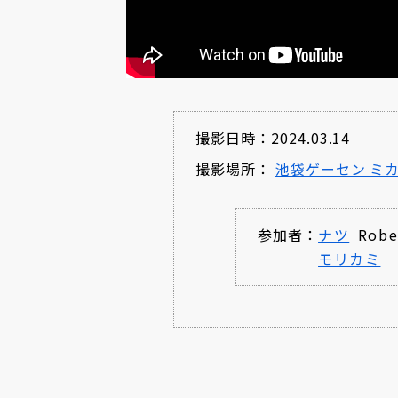
撮影日時：2024.03.14
撮影場所：
池袋ゲーセン ミ
参加者：
ナツ
Robe
モリカミ