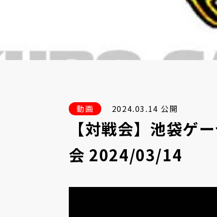
動画
2024.03.14 公開
【対戦会】池袋ゲー
会 2024/03/14