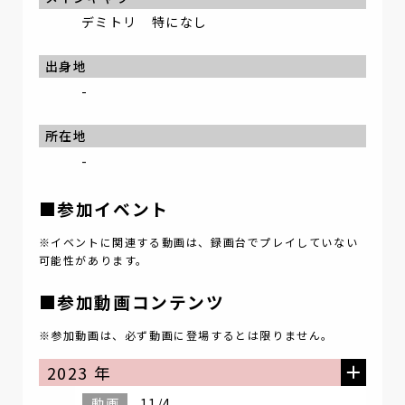
デミトリ 特になし
出身地
-
所在地
-
■参加イベント
※イベントに関連する動画は、録画台でプレイしていない
可能性があります。
■参加動画コンテンツ
※参加動画は、必ず動画に登場するとは限りません。
2023 年
動画
11/4