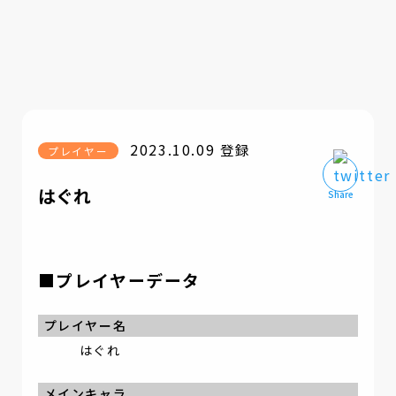
2023.10.09 登録
プレイヤー
はぐれ
■プレイヤーデータ
プレイヤー名
はぐれ
メインキャラ