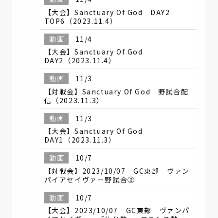
【大会】Sanctuary Of God DAY2
TOP6（2023.11.4）
動画
11/4
【大会】Sanctuary Of God
DAY2（2023.11.4）
動画
11/3
【対戦会】Sanctuary Of God 野試合配
信（2023.11.3）
動画
11/3
【大会】Sanctuary Of God
DAY1（2023.11.3）
動画
10/7
【対戦会】2023/10/07 GC東部 ヴァン
パイアセイヴァー野試合②
動画
10/7
【大会】2023/10/07 GC東部 ヴァンパ