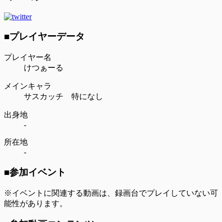
■プレイヤーデータ
プレイヤー名
けつぁーる
メインキャラ
サスカッチ 特になし
出身地
-
所在地
-
■参加イベント
※イベントに関連する動画は、録画台でプレイしていない可
能性があります。