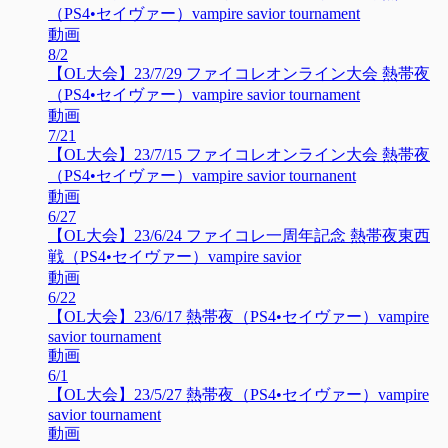
（PS4•セイヴァー）vampire savior tournament
動画
8/2
【OL大会】23/7/29 ファイコレオンライン大会 熱帯夜
（PS4•セイヴァー）vampire savior tournament
動画
7/21
【OL大会】23/7/15 ファイコレオンライン大会 熱帯夜
（PS4•セイヴァー）vampire savior tournanent
動画
6/27
【OL大会】23/6/24 ファイコレ一周年記念 熱帯夜東西
戦（PS4•セイヴァー）vampire savior
動画
6/22
【OL大会】23/6/17 熱帯夜（PS4•セイヴァー）vampire
savior tournament
動画
6/1
【OL大会】23/5/27 熱帯夜（PS4•セイヴァー）vampire
savior tournament
動画