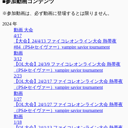
■参加動画コンテンツ
※参加動画は、必ず動画に登場するとは限りません。
2024 年
動画 大会
4/17
【大会】24/4/13 ファイコレオンライン大会 熱帯夜
#84（PS4•セイヴァー）vampire savior tournament
動画
3/12
【OL大会】24/3/9 ファイコレオンライン大会 熱帯夜
（PS4•セイヴァー）vampire savior tournament
2/23
【OL大会】24/2/17 ファイコレオンライン大会 熱帯夜
（PS4•セイヴァー）vampire savior tournament
動画
1/27
【OL大会】24/1/27 ファイコレオンライン大会 熱帯夜
（PS4•セイヴァー）vampire savior tournament
動画
1/18
【OL大会】24/1/13 ファイコレオンライン大会 熱帯夜