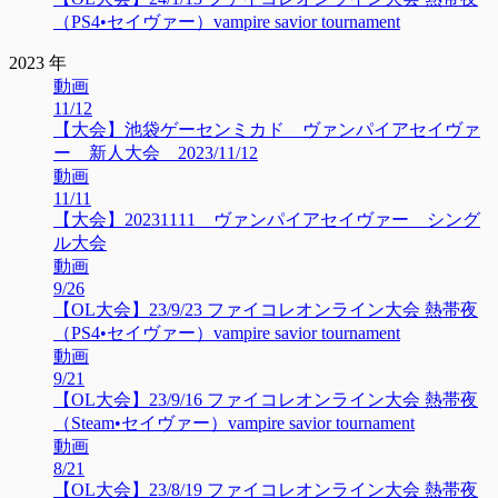
（PS4•セイヴァー）vampire savior tournament
2023 年
動画
11/12
【大会】池袋ゲーセンミカド ヴァンパイアセイヴァ
ー 新人大会 2023/11/12
動画
11/11
【大会】20231111 ヴァンパイアセイヴァー シング
ル大会
動画
9/26
【OL大会】23/9/23 ファイコレオンライン大会 熱帯夜
（PS4•セイヴァー）vampire savior tournament
動画
9/21
【OL大会】23/9/16 ファイコレオンライン大会 熱帯夜
（Steam•セイヴァー）vampire savior tournament
動画
8/21
【OL大会】23/8/19 ファイコレオンライン大会 熱帯夜