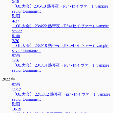
5/18
【OL大会】23/5/13 熱帯夜（PS4•セイヴァー）vampire
savior tournament
動画
4/27
【OL大会】 23/4/22 熱帯夜（PS4•セイヴァー）vampire
savior
動画
2/20
【OL大会】 23/2/18 熱帯夜（PS4•セイヴァー）vampire
savior tournament
動画
1/16
【OL大会】 23/1/14 熱帯夜（PS4•セイヴァー）vampire
savior tournament
2022 年
動画
11/17
【OL大会】 22/11/12 熱帯夜（ps4•セイヴァー）vampire
savior tournament
動画
10/19