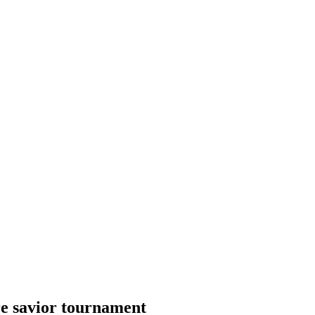
or tournament