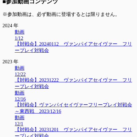
■参加動画コンテンツ
※参加動画は、必ず動画に登場するとは限りません。
2024 年
動画
1/12
【対戦会】20240112 ヴァンパイアセイヴァー フリ
ープレイ対戦会
2023 年
動画
12/22
【対戦会】20231222 ヴァンパイアセイヴァー フリ
ープレイ対戦会
動画
12/16
【対戦会】ヴァンパイセイヴァーフリープレイ対戦会
～東西戦 2023/12/16
動画
12/1
【対戦会】20231201 ヴァンパイアセイヴァー フリ
ープレイ対戦会