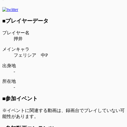
■プレイヤーデータ
プレイヤー名
押井
メインキャラ
フェリシア 中P
出身地
-
所在地
-
■参加イベント
※イベントに関連する動画は、録画台でプレイしていない可
能性があります。