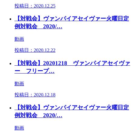
投稿日：
2020.12.25
【対戦会】ヴァンパイアセイヴァー火曜日定
例対戦会 2020/…
動画
投稿日：
2020.12.22
【対戦会】20201218 ヴァンパイアセイヴァ
ー フリープ…
動画
投稿日：
2020.12.18
【対戦会】ヴァンパイアセイヴァー火曜日定
例対戦会 2020/…
動画