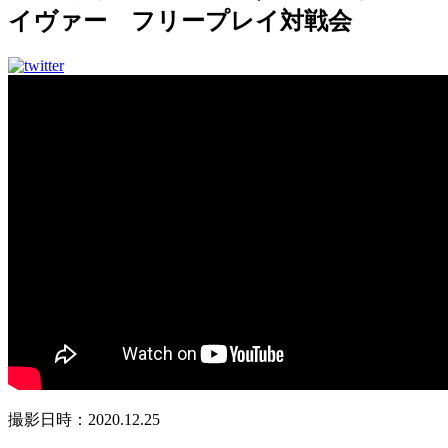
イヴァー フリープレイ対戦会
撮影日時：2020.12.25