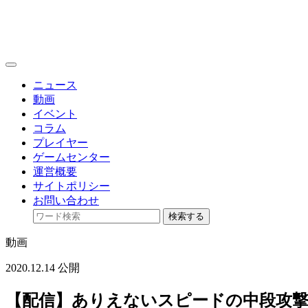
toggle
navigation
ニュース
動画
イベント
コラム
プレイヤー
ゲームセンター
運営概要
サイトポリシー
お問い合わせ
検索する
動画
2020.12.14 公開
【配信】ありえないスピードの中段攻撃