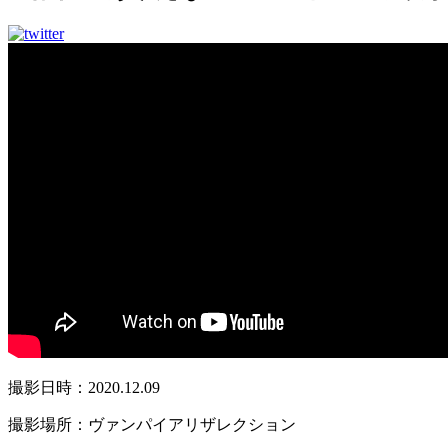
撮影日時：2020.12.09
撮影場所：ヴァンパイアリザレクション