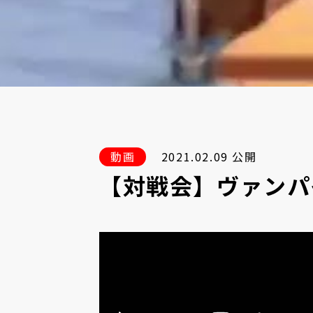
動画
2021.02.09 公開
【対戦会】ヴァンパイ