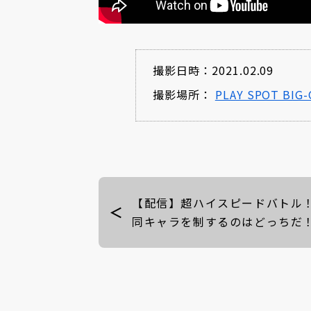
撮影日時：2021.02.09
撮影場所：
PLAY SPOT BIG-
【配信】超ハイスピードバトル
同キャラを制するのはどっちだ