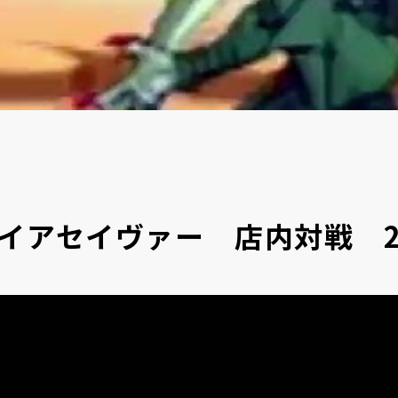
アセイヴァー 店内対戦 202