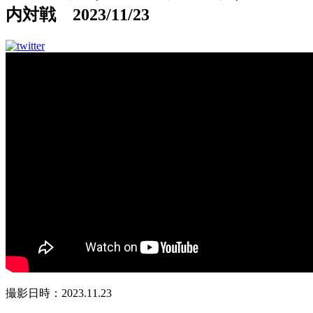
内対戦 2023/11/23
撮影日時：2023.11.23