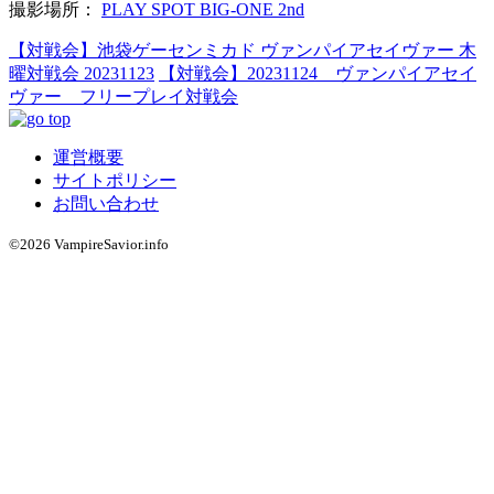
撮影場所：
PLAY SPOT BIG-ONE 2nd
【対戦会】池袋ゲーセンミカド ヴァンパイアセイヴァー 木
曜対戦会 20231123
【対戦会】20231124 ヴァンパイアセイ
ヴァー フリープレイ対戦会
運営概要
サイトポリシー
お問い合わせ
©2026 VampireSavior.info