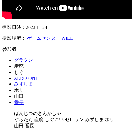
撮影日時：2023.11.24
撮影場所：
ゲームセンター WILL
参加者：
グラタン
産廃
しぐ
ZERO-ONE
みずしま
ホリ
山田
番長
ほんじつのさんかしゃー
ぐらたん 産廃 しぐにい ゼロワン みずしま ホリ
山田 番長