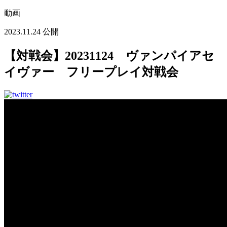
動画
2023.11.24 公開
【対戦会】20231124 ヴァンパイアセ
イヴァー フリープレイ対戦会