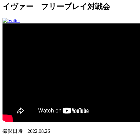
イヴァー フリープレイ対戦会
撮影日時：2022.08.26