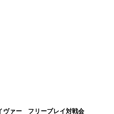
アセイヴァー フリープレイ対戦会