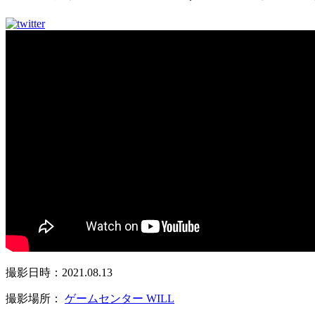
撮影日時：2021.08.13
撮影場所：
ゲームセンター WILL