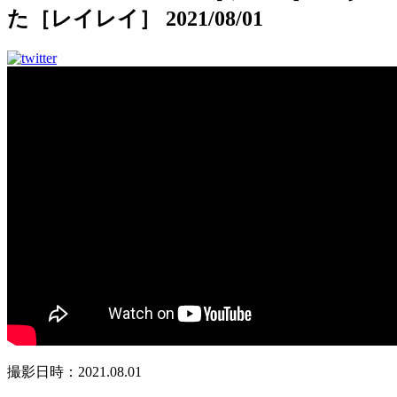
た［レイレイ］ 2021/08/01
撮影日時：2021.08.01