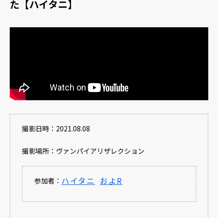
た【ハイタニ】
撮影日時：2021.08.08
撮影場所：ヴァンパイアリザレクション
ハイタニ
およR
参加者：