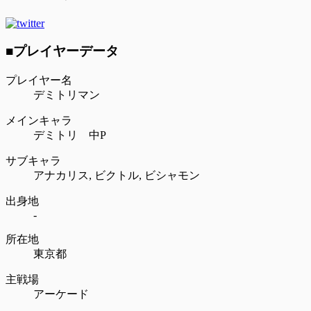
■プレイヤーデータ
プレイヤー名
デミトリマン
メインキャラ
デミトリ 中P
サブキャラ
アナカリス,
ビクトル,
ビシャモン
出身地
-
所在地
東京都
主戦場
アーケード