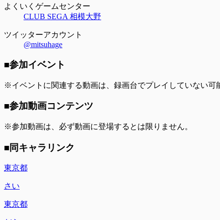
よくいくゲームセンター
CLUB SEGA 相模大野
ツイッターアカウント
@mitsuhage
■参加イベント
※イベントに関連する動画は、録画台でプレイしていない可
■参加動画コンテンツ
※参加動画は、必ず動画に登場するとは限りません。
■同キャラリンク
東京都
さい
東京都